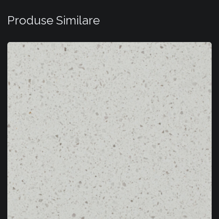
Produse Similare