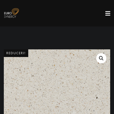
REDUCERI!