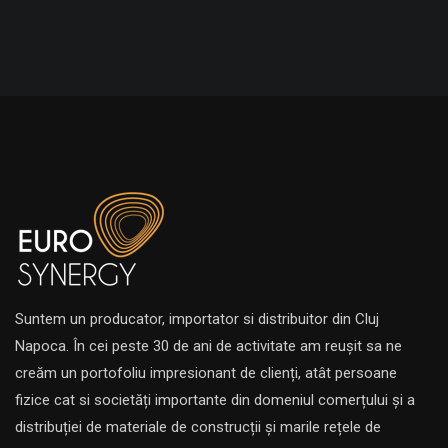
Suntem un producator, importator si distribuitor din Cluj
Napoca. În cei peste 30 de ani de activitate am reușit sa ne
creăm un portofoliu impresionant de clienți, atât persoane
fizice cat si societăți importante din domeniul comerțului și a
distribuției de materiale de construcții și marile rețele de