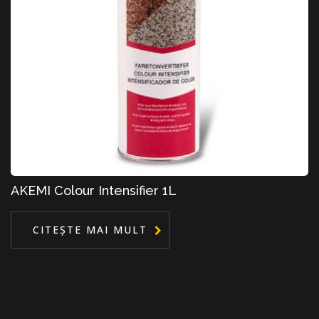
AKEMI Colour Intensifier 1L
CITEȘTE MAI MULT