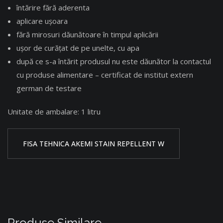
întărire fără aderenta
aplicare ușoara
fără mirosuri dăunătoare în timpul aplicării
ușor de curățat de pe unelte, cu apa
după ce s-a întărit produsul nu este dăunător la contactul
cu produse alimentare – certificat de institut extern
german de testare
Unitate de ambalare: 1 litru
FISA TEHNICA AKEMI STAIN REPELLENT W
Produse Similare