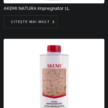
AKEMI NATURA Impregnator 1L
CITEȘTE MAI MULT