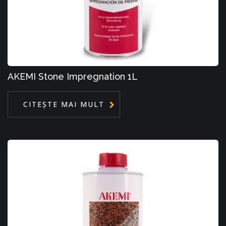
AKEMI Stone Impregnation 1L
CITEȘTE MAI MULT