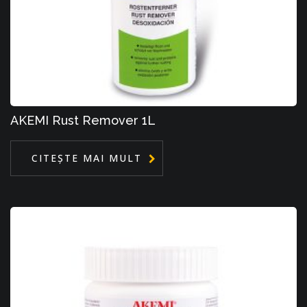
AKEMI Rust Remover 1L
CITEȘTE MAI MULT