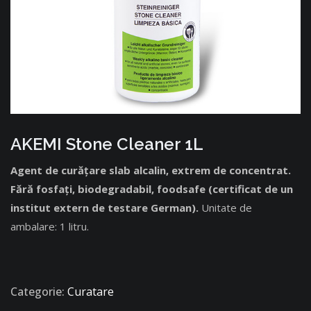
AKEMI Stone Cleaner 1L
Agent de curățare slab alcalin, extrem de concentrat.
Fără fosfaţi, biodegradabil, foodsafe (certificat de un
institut extern de testare German)
.
Unitate de
ambalare: 1 litru.
Categorie:
Curatare