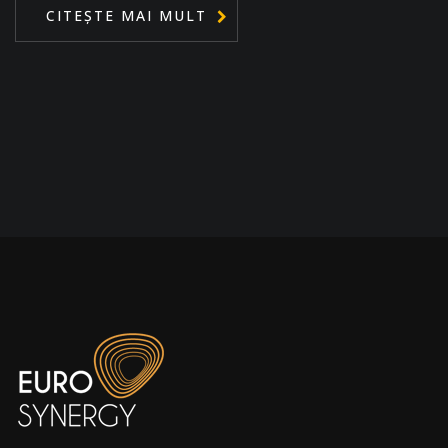
CITEȘTE MAI MULT