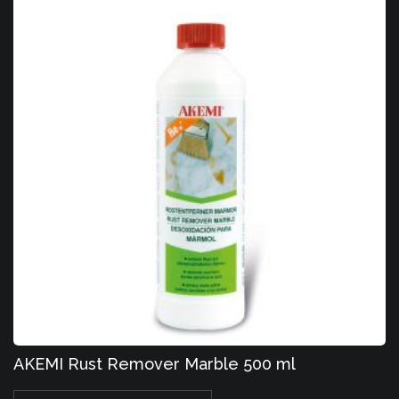
AKEMI Rust Remover Marble 500 ml