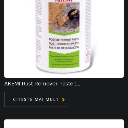
AKEMI Rust Remover Paste 1L
CITEȘTE MAI MULT