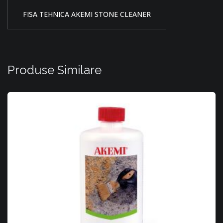
FISA TEHNICA AKEMI STONE CLEANER
Produse Similare