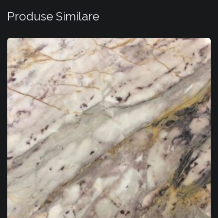
Produse Similare