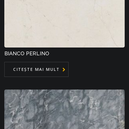
BIANCO PERLINO
CITEȘTE MAI MULT