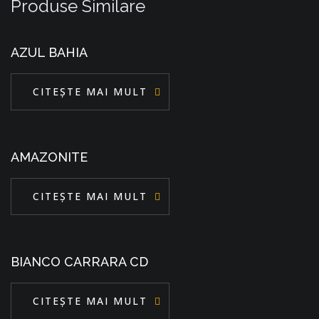
Produse Similare
AZUL BAHIA
CITEȘTE MAI MULT
AMAZONITE
CITEȘTE MAI MULT
BIANCO CARRARA CD
CITEȘTE MAI MULT