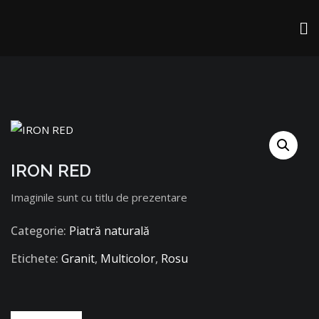
IRON RED
Imaginile sunt cu titlu de prezentare
Categorie:
Piatră naturală
Etichete:
Granit
,
Multicolor
,
Rosu