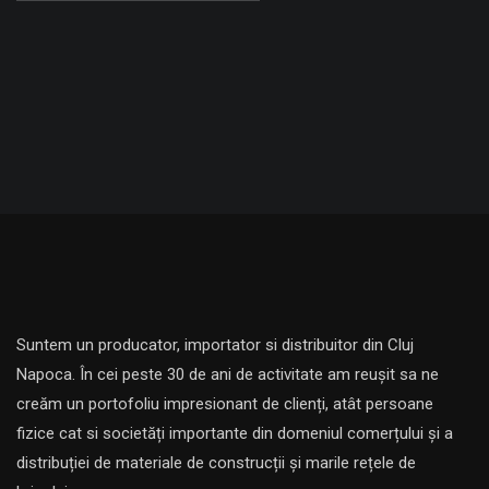
Suntem un producator, importator si distribuitor din Cluj
Napoca. În cei peste 30 de ani de activitate am reușit sa ne
creăm un portofoliu impresionant de clienți, atât persoane
fizice cat si societăți importante din domeniul comerțului și a
distribuției de materiale de construcții și marile rețele de