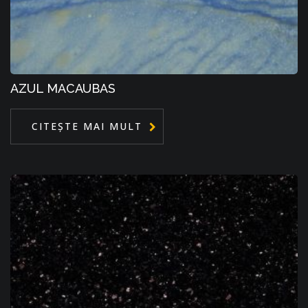
AZUL MACAUBAS
CITEȘTE MAI MULT