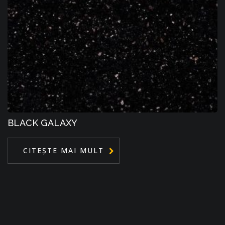
BLACK GALAXY
CITEȘTE MAI MULT