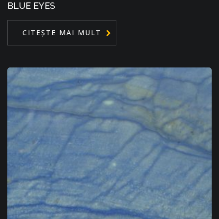
BLUE EYES
CITEȘTE MAI MULT