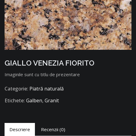
GIALLO VENEZIA FIORITO
Imaginile sunt cu titlu de prezentare
Categorie:
Piatră naturală
Etichete:
Galben
,
Granit
Descriere
Recenzii (0)