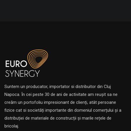
Suntem un producator, importator si distribuitor din Cluj
Napoca. În cei peste 30 de ani de activitate am reușit sa ne
creăm un portofoliu impresionant de clienți, atât persoane
fizice cat si societăți importante din domeniul comerțului și a
distribuției de materiale de construcții și marile rețele de
bricolaj.