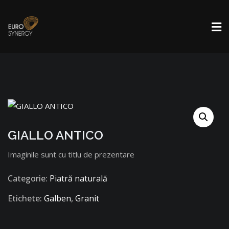
GIALLO ANTICO
Imaginile sunt cu titlu de prezentare
Categorie:
Piatră naturală
Etichete:
Galben
,
Granit