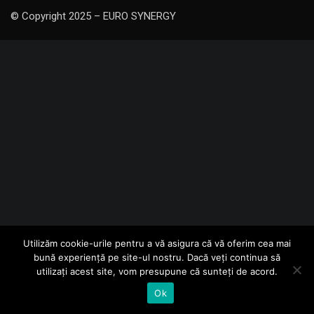
© Copyright 2025 – EURO SYNERGY
Utilizăm cookie-urile pentru a vă asigura că vă oferim cea mai
bună experiență pe site-ul nostru. Dacă veți continua să
utilizați acest site, vom presupune că sunteți de acord.
Ok