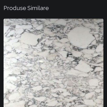
Produse Similare