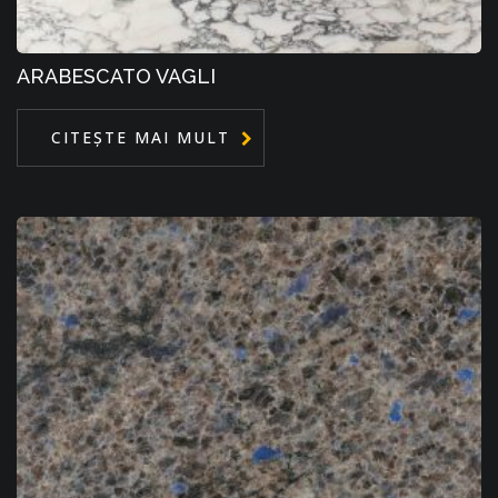
ARABESCATO VAGLI
CITEȘTE MAI MULT