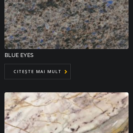
BLUE EYES
CITEȘTE MAI MULT