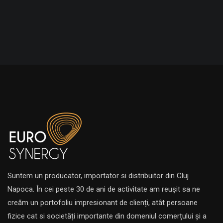
Suntem un producator, importator si distribuitor din Cluj
Napoca. În cei peste 30 de ani de activitate am reușit sa ne
creăm un portofoliu impresionant de clienți, atât persoane
fizice cat si societăți importante din domeniul comerțului și a