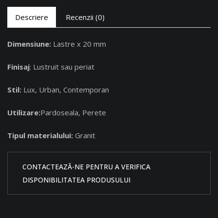
Descriere
Recenzii (0)
Dimensiune:
Lastre x 20 mm
Finisaj
: Lustruit sau periat
Stil:
Lux, Urban, Contemporan
Utilizare:
Pardoseala, Perete
Tipul materialului:
Granit
CONTACTEAZĂ-NE PENTRU A VERIFICA
DISPONIBILITATEA PRODUSULUI