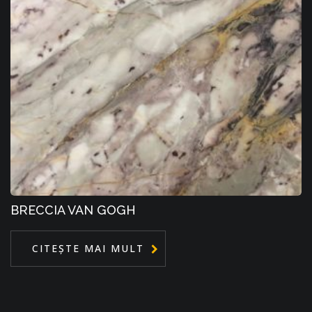
BRECCIA VAN GOGH
CITEȘTE MAI MULT