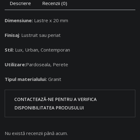
Descriere
Recenzii (0)
Dimensiune:
Lastre x 20 mm
Finisaj
: Lustruit sau periat
Stil:
Lux, Urban, Contemporan
Utilizare:
Pardoseala, Perete
Tipul materialului:
Granit
CONTACTEAZĂ-NE PENTRU A VERIFICA
DISPONIBILITATEA PRODUSULUI
Nu există recenzii până acum.