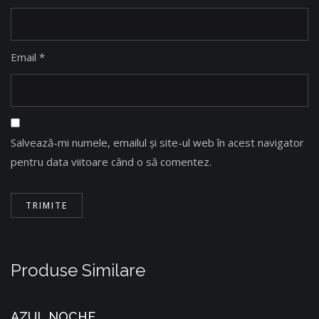
Email
*
Salvează-mi numele, emailul și site-ul web în acest navigator
pentru data viitoare când o să comentez.
Produse Similare
AZUL NOCHE