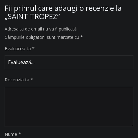
Fii primul care adaugi o recenzie la
„SAINT TROPEZ”
Adresa ta de email nu va fi publicată.
Câmpurile obligatorii sunt marcate cu
*
Evaluarea ta
*
Recenzia ta
*
Nume
*