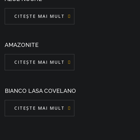
CITEȘTE MAI MULT
AMAZONITE
CITEȘTE MAI MULT
BIANCO LASA COVELANO
CITEȘTE MAI MULT